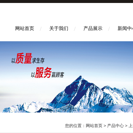
网站首页
关于我们
产品展示
新闻中
您的位置：
网站首页
>
产品中心
>
上