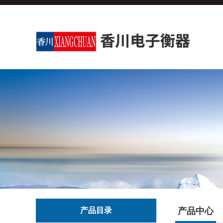
产品目录
产品中心