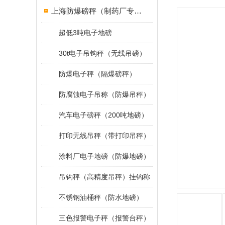
上海防爆磅秤（制药厂专用）
超低3吨电子地磅
30t电子吊钩秤（无线吊磅）
防爆电子秤（隔爆磅秤）
防腐蚀电子吊称（防爆吊秤）
汽车电子磅秤（200吨地磅）
打印无线吊秤（带打印吊秤）
涂料厂电子地磅（防爆地磅）
吊钩秤（高精度吊秤）挂钩称
不锈钢油桶秤（防水地磅）
三色报警电子秤（报警台秤）