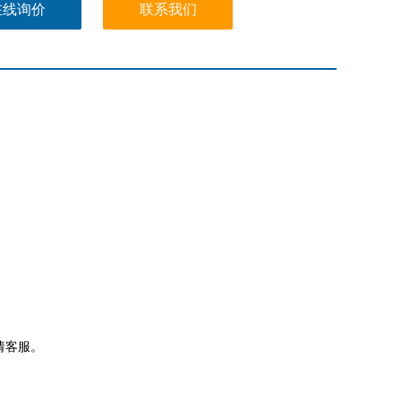
在线询价
联系我们
请客服。