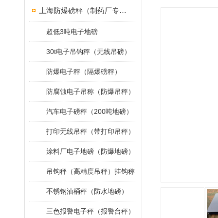
上海防爆磅秤（制药厂专用）
超低3吨电子地磅
30t电子吊钩秤（无线吊磅）
防爆电子秤（隔爆磅秤）
防腐蚀电子吊称（防爆吊秤）
汽车电子磅秤（200吨地磅）
打印无线吊秤（带打印吊秤）
涂料厂电子地磅（防爆地磅）
吊钩秤（高精度吊秤）挂钩称
不锈钢油桶秤（防水地磅）
三色报警电子秤（报警台秤）