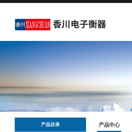
产品目录
产品中心