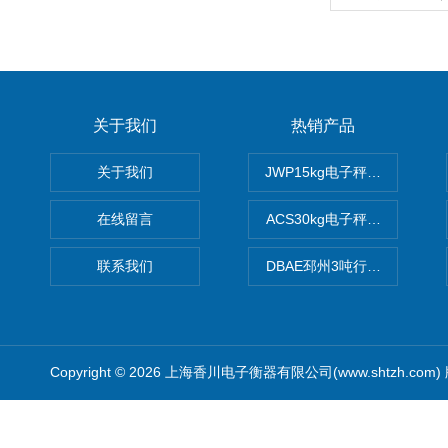
关于我们
热销产品
关于我们
JWP15kg电子秤价格,15公
在线留言
ACS30kg电子秤价格,30公
联系我们
DBAE邳州3吨行车电子吊秤
Copyright © 2026 上海香川电子衡器有限公司(www.shtzh.com