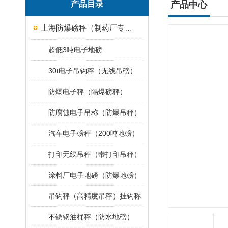
产品目录
产品中心
上海防爆磅秤（制药厂专用）
超低3吨电子地磅
30t电子吊钩秤（无线吊磅）
防爆电子秤（隔爆磅秤）
防腐蚀电子吊称（防爆吊秤）
汽车电子磅秤（200吨地磅）
打印无线吊秤（带打印吊秤）
涂料厂电子地磅（防爆地磅）
吊钩秤（高精度吊秤）挂钩称
不锈钢油桶秤（防水地磅）