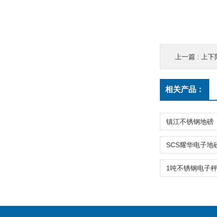
上一篇 :
上下
相关产品：