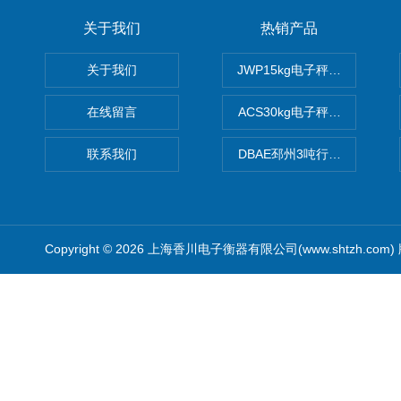
关于我们
热销产品
关于我们
JWP15kg电子秤价格,15公
在线留言
ACS30kg电子秤价格,30公
联系我们
DBAE邳州3吨行车电子吊秤
Copyright © 2026 上海香川电子衡器有限公司(www.shtzh.com