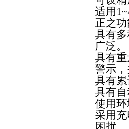
适用1
正之功
具有多
广泛。
具有重
警示，
具有累
具有自
使用环
采用充
困扰。