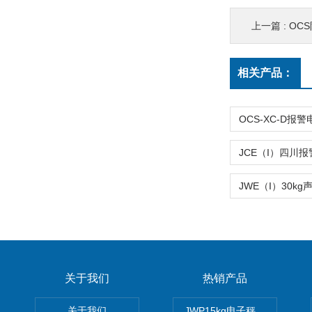
上一篇 :
OC
相关产品：
关于我们
热销产品
关于我们
JWP15kg电子秤价格,15公