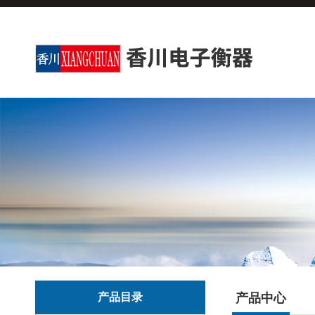
产品目录
产品中心