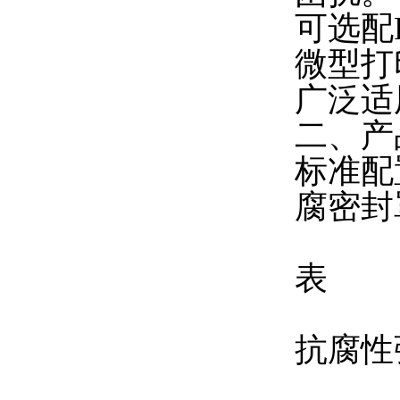
可选配
微型打
广泛适
二、产
标准配
腐密封
表
抗腐性