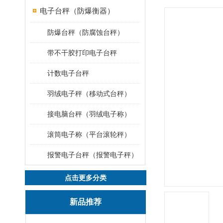
电子台秤（防爆衡器）
防爆台秤（防腐蚀台秤）
带不干胶打印电子台秤
计数电子台秤
羽绒电子秤（移动式台秤）
接电脑台秤（羽绒电子称）
滚筒电子称（平台滚轮秤）
报警电子台秤（报警电子秤）
点击更多分类
新品推荐