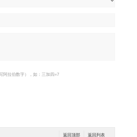
写阿拉伯数字），如：三加四=7
返回顶部
返回列表