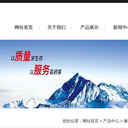
网站首页
关于我们
产品展示
新闻中
您的位置：
网站首页
>
产品中心
>
搬