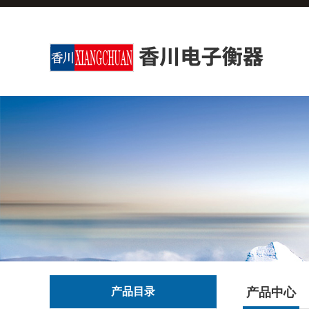
产品目录
产品中心