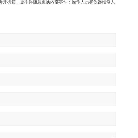
拆开机箱，更不得随意更换内部零件；操作人员和仪器维修人