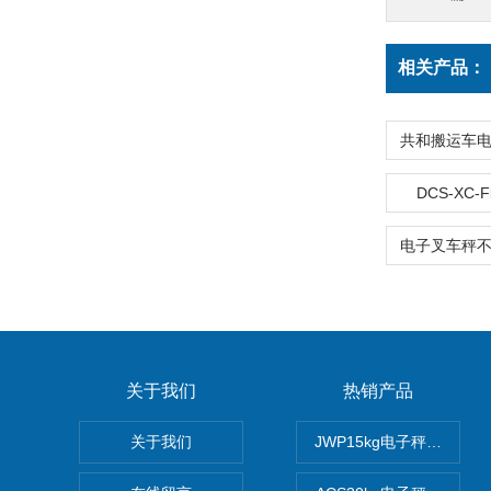
相关产品：
DCS-XC
关于我们
热销产品
关于我们
JWP15kg电子秤价格,1