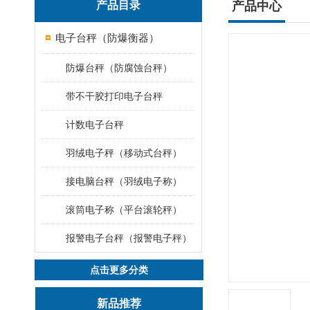
产品目录
产品中心
电子台秤（防爆衡器）
防爆台秤（防腐蚀台秤）
带不干胶打印电子台秤
计数电子台秤
羽绒电子秤（移动式台秤）
接电脑台秤（羽绒电子称）
滚筒电子称（平台滚轮秤）
报警电子台秤（报警电子秤）
点击更多分类
新品推荐