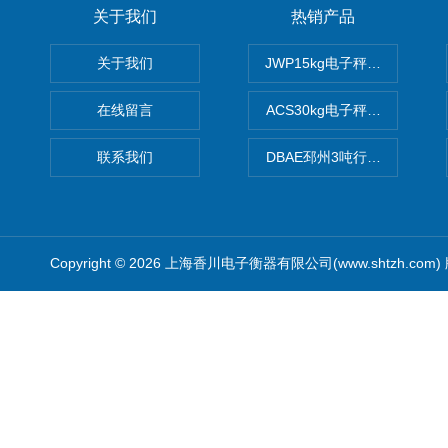
关于我们
热销产品
关于我们
JWP15kg电子秤价格,15公
在线留言
ACS30kg电子秤价格,30公
联系我们
DBAE邳州3吨行车电子吊秤
Copyright © 2026 上海香川电子衡器有限公司(www.shtzh.com