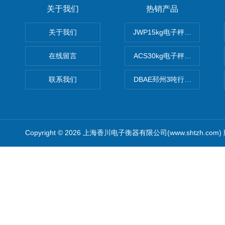
关于我们
热销产品
关于我们
JWP15kg电子秤价格,15公
在线留言
ACS30kg电子秤价格,30公
联系我们
DBAE邳州3吨行车电子吊秤
Copyright © 2026 上海香川电子衡器有限公司(www.shtzh.com