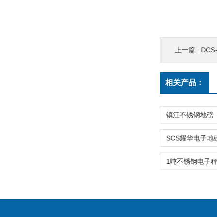
上一篇 :
DCS
相关产品：