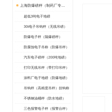
上海防爆磅秤（制药厂专用）
超低3吨电子地磅
30t电子吊钩秤（无线吊磅）
防爆电子秤（隔爆磅秤）
防腐蚀电子吊称（防爆吊秤）
汽车电子磅秤（200吨地磅）
打印无线吊秤（带打印吊秤）
涂料厂电子地磅（防爆地磅）
吊钩秤（高精度吊秤）挂钩称
不锈钢油桶秤（防水地磅）
三色报警电子秤（报警台秤）