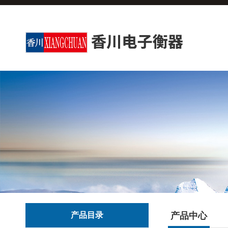
产品目录
产品中心