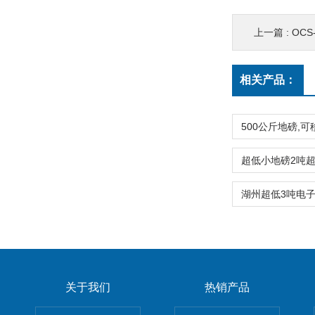
上一篇 :
OCS-
相关产品：
关于我们
热销产品