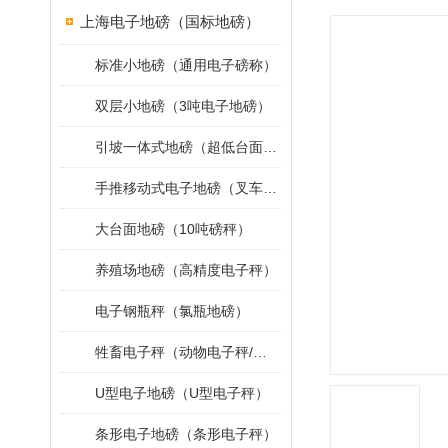
上海电子地磅（国标地磅）
标准小地磅（通用电子磅称）
双层小地磅（3吨电子地磅）
引坡一体式地磅（超低台面小地磅）
手推移动式电子地磅（叉车移动地磅）
大台面地磅（10吨磅秤）
养殖场地磅（高精度电子秤）
电子钢瓶秤（氯瓶地磅）
牲畜电子秤（动物电子秤/小地磅）
U型电子地磅（U型电子秤）
条形电子地磅（条形电子秤）