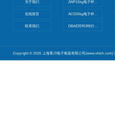
关于我们
JWP15kg电子秤价格,15公
在线留言
ACS30kg电子秤价格,30公
联系我们
DBAE邳州3吨行车电子吊秤
Copyright © 2026 上海香川电子衡器有限公司(www.shtzh.com