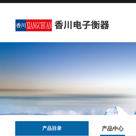
产品目录
产品中心