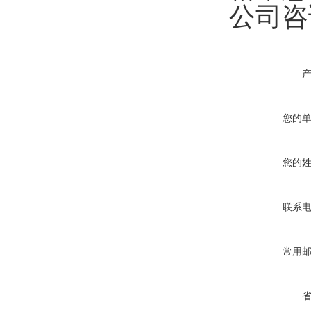
公司咨
您的
您的
联系
常用