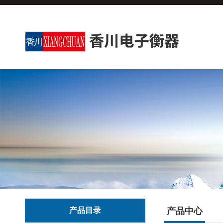
产品目录
产品中心