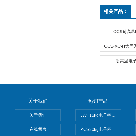
相关产品：
OCS耐高
耐高温电
关于我们
热销产品
关于我们
JWP15kg电子秤价格,15公
在线留言
ACS30kg电子秤价格,30公