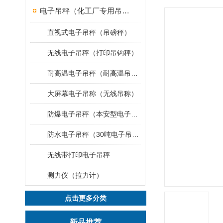
电子吊秤（化工厂专用吊秤）
直视式电子吊秤（吊磅秤）
无线电子吊秤（打印吊钩秤）
耐高温电子吊秤（耐高温吊秤）
大屏幕电子吊称（无线吊称）
防爆电子吊秤（本安型电子秤）
防水电子吊秤（30吨电子吊钩秤）
无线带打印电子吊秤
测力仪（拉力计）
点击更多分类
新品推荐