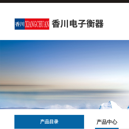
产品目录
产品中心