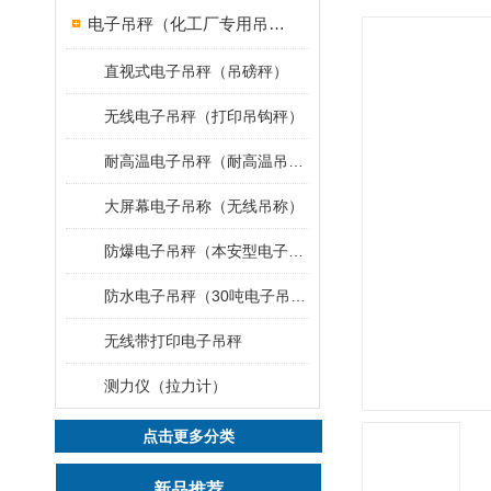
电子吊秤（化工厂专用吊秤）
直视式电子吊秤（吊磅秤）
无线电子吊秤（打印吊钩秤）
耐高温电子吊秤（耐高温吊秤）
大屏幕电子吊称（无线吊称）
防爆电子吊秤（本安型电子秤）
防水电子吊秤（30吨电子吊钩秤）
无线带打印电子吊秤
测力仪（拉力计）
点击更多分类
新品推荐