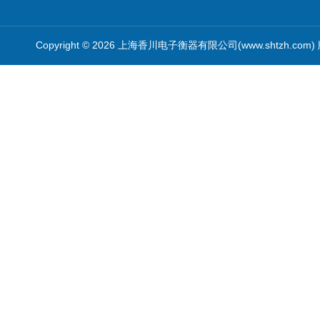
Copyright © 2026 上海香川电子衡器有限公司(www.shtzh.com