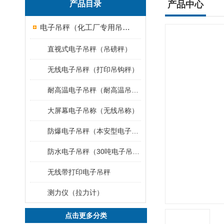
产品目录
产品中心
电子吊秤（化工厂专用吊秤）
直视式电子吊秤（吊磅秤）
无线电子吊秤（打印吊钩秤）
耐高温电子吊秤（耐高温吊秤）
大屏幕电子吊称（无线吊称）
防爆电子吊秤（本安型电子秤）
防水电子吊秤（30吨电子吊钩秤）
无线带打印电子吊秤
测力仪（拉力计）
点击更多分类