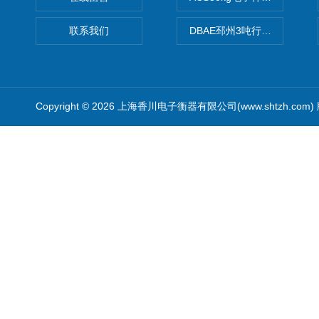
联系我们
DBAE邳州3吨行车电子吊秤
Copyright © 2026 上海香川电子衡器有限公司(www.shtzh.com