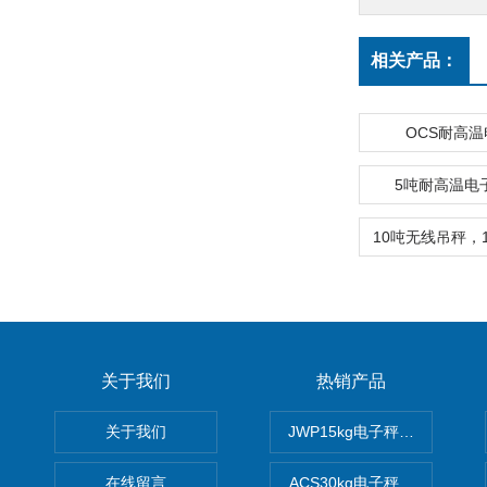
相关产品：
OCS耐高
5吨耐高温电
关于我们
热销产品
关于我们
JWP15kg电子秤价格,15公
在线留言
ACS30kg电子秤价格,30公