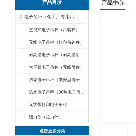
产品目录
产品中心
电子吊秤（化工厂专用吊秤）
直视式电子吊秤（吊磅秤）
无线电子吊秤（打印吊钩秤）
耐高温电子吊秤（耐高温吊秤）
大屏幕电子吊称（无线吊称）
防爆电子吊秤（本安型电子秤）
防水电子吊秤（30吨电子吊钩秤）
无线带打印电子吊秤
测力仪（拉力计）
点击更多分类