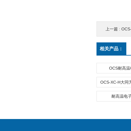
上一篇 :
OCS
相关产品：
OCS耐高
耐高温电