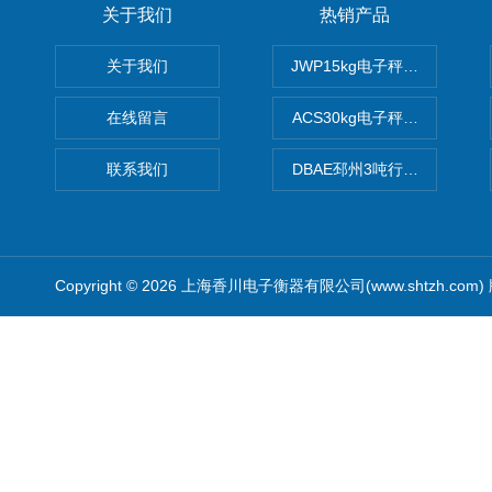
关于我们
热销产品
关于我们
JWP15kg电子秤价格,15公
在线留言
ACS30kg电子秤价格,30公
联系我们
DBAE邳州3吨行车电子吊秤
Copyright © 2026 上海香川电子衡器有限公司(www.shtzh.com