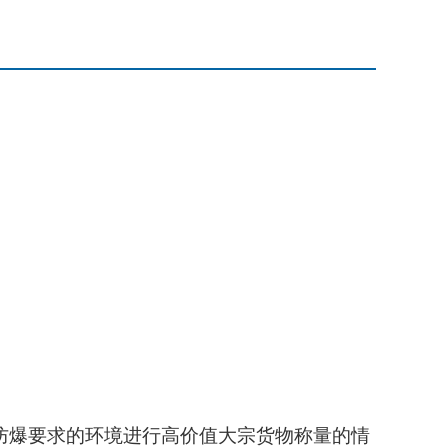
防爆要求的环境进行高价值大宗货物称量的情