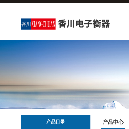
产品目录
产品中心