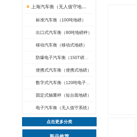
上海汽车衡（无人值守地磅）
标准汽车衡（100吨地磅）
出口式汽车衡（80吨地磅秤）
移动汽车衡（移动式地磅）
防爆电子汽车衡（150T磅秤）
便携式汽车衡（便携式地磅）
数字式汽车衡（120吨电子磅称）
固定式轴重秤（短台面地磅）
电子汽车衡（无人值守系统）
点击更多分类
新品推荐