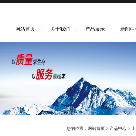
网站首页
关于我们
产品展示
新闻中
您的位置：
网站首页
>
产品中心
>
上