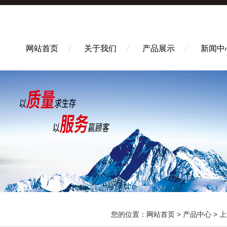
网站首页
关于我们
产品展示
新闻中
您的位置：
网站首页
>
产品中心
>
上