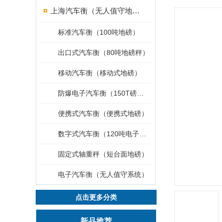
上海汽车衡（无人值守地磅）
标准汽车衡（100吨地磅）
出口式汽车衡（80吨地磅秤）
移动汽车衡（移动式地磅）
防爆电子汽车衡（150T磅秤）
便携式汽车衡（便携式地磅）
数字式汽车衡（120吨电子磅称）
固定式轴重秤（短台面地磅）
电子汽车衡（无人值守系统）
点击更多分类
新品推荐