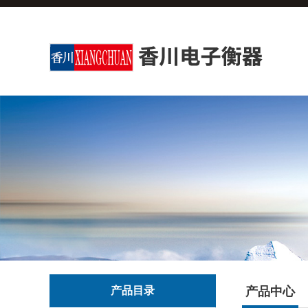
产品目录
产品中心