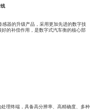
产线
传感器的升级产品，采用更加先进的数字技
很好的补偿作用，是数字式汽车衡的核心部
的处理终端，具备高分辨率、高精确度、多种