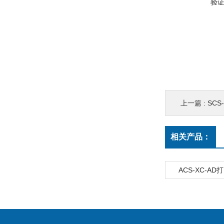
验
上一篇 :
SCS
相关产品：
ACS-XC-A