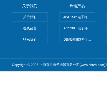
关于我们
热销产品
关于我们
JWP15kg电子秤价格,15公
在线留言
ACS30kg电子秤价格,30公
联系我们
DBAE邳州3吨行车电子吊秤
Copyright © 2026 上海香川电子衡器有限公司(www.shtzh.com