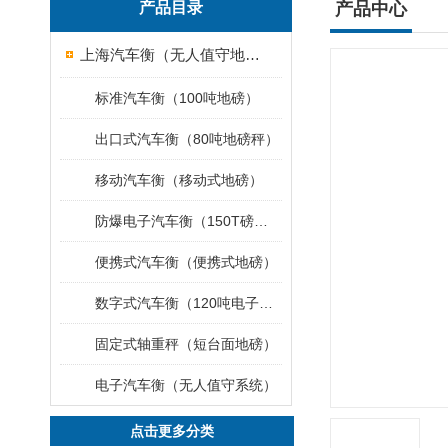
产品目录
产品中心
上海汽车衡（无人值守地磅）
标准汽车衡（100吨地磅）
出口式汽车衡（80吨地磅秤）
移动汽车衡（移动式地磅）
防爆电子汽车衡（150T磅秤）
便携式汽车衡（便携式地磅）
数字式汽车衡（120吨电子磅称）
固定式轴重秤（短台面地磅）
电子汽车衡（无人值守系统）
点击更多分类