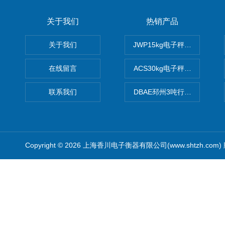
关于我们
热销产品
关于我们
JWP15kg电子秤价格,15公
在线留言
ACS30kg电子秤价格,30公
联系我们
DBAE邳州3吨行车电子吊秤
Copyright © 2026 上海香川电子衡器有限公司(www.shtzh.com