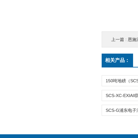
上一篇 :
恩施
相关产品：