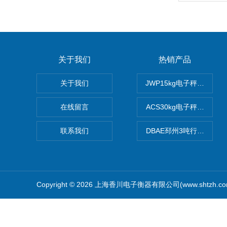
关于我们
热销产品
关于我们
JWP15kg电子秤价格,1
在线留言
ACS30kg电子秤价格,3
联系我们
DBAE邳州3吨行车电子
Copyright © 2026 上海香川电子衡器有限公司(www.shtzh.