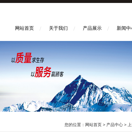
网站首页
关于我们
产品展示
新闻中
您的位置：
网站首页
>
产品中心
>
上