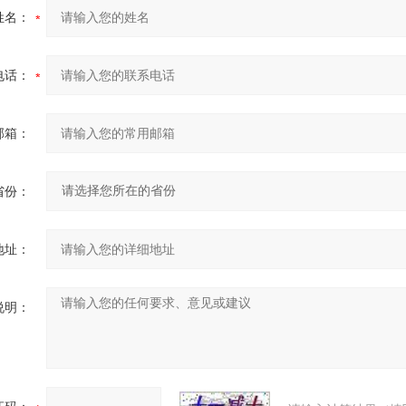
姓名：
电话：
邮箱：
省份：
地址：
说明：