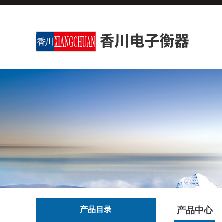
产品目录
产品中心