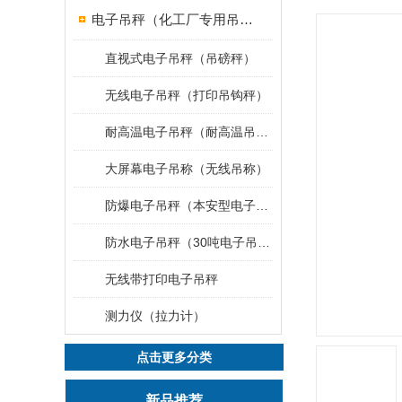
电子吊秤（化工厂专用吊秤）
直视式电子吊秤（吊磅秤）
无线电子吊秤（打印吊钩秤）
耐高温电子吊秤（耐高温吊秤）
大屏幕电子吊称（无线吊称）
防爆电子吊秤（本安型电子秤）
防水电子吊秤（30吨电子吊钩秤）
无线带打印电子吊秤
测力仪（拉力计）
点击更多分类
新品推荐