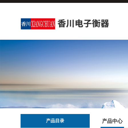
产品目录
产品中心