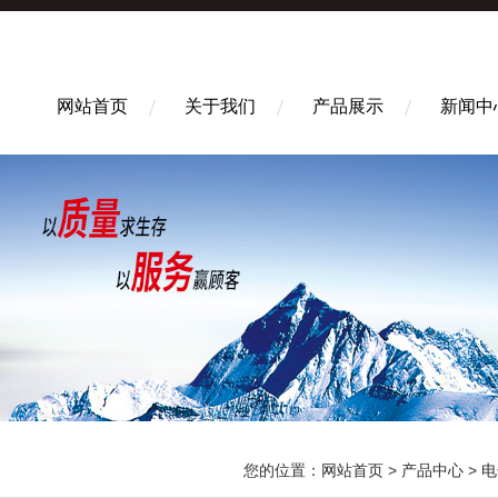
网站首页
关于我们
产品展示
新闻中
您的位置：
网站首页
>
产品中心
>
电