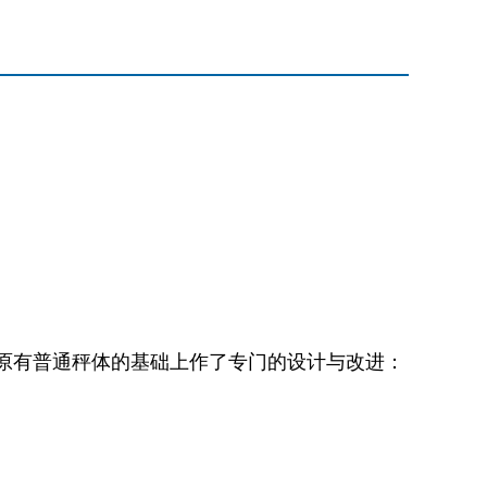
原有普通秤体的基础上作了专门的设计与改进：