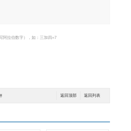
写阿拉伯数字），如：三加四=7
秤
返回顶部
返回列表