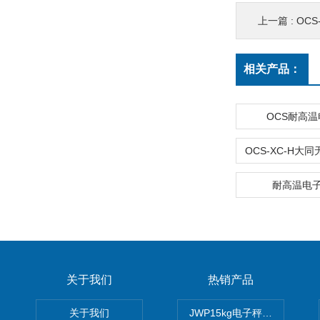
上一篇 :
OCS-
相关产品：
OCS耐高
耐高温电
关于我们
热销产品
关于我们
JWP15kg电子秤价格,15公