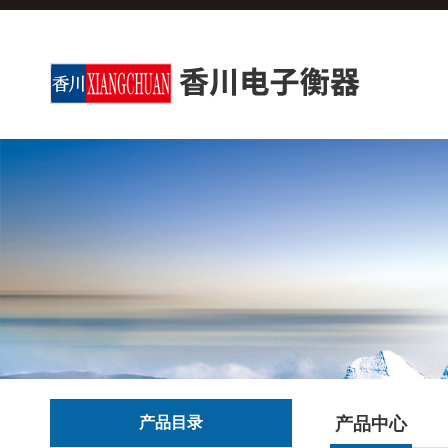
产品目录
产品中心