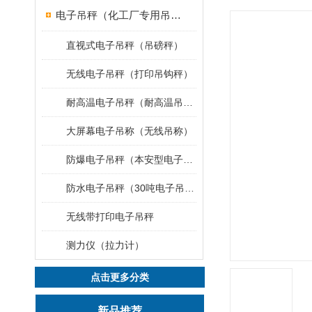
电子吊秤（化工厂专用吊秤）
直视式电子吊秤（吊磅秤）
无线电子吊秤（打印吊钩秤）
耐高温电子吊秤（耐高温吊秤）
大屏幕电子吊称（无线吊称）
防爆电子吊秤（本安型电子秤）
防水电子吊秤（30吨电子吊钩秤）
无线带打印电子吊秤
测力仪（拉力计）
点击更多分类
新品推荐