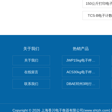
TCS-B电子计
关于我们
热销产品
关于我们
JWP15kg电子秤价格,15公
在线留言
ACS30kg电子秤价格,30公
联系我们
DBAE邳州3吨行车电子吊秤
Copyright © 2026 上海香川电子衡器有限公司(www.shtzh.com