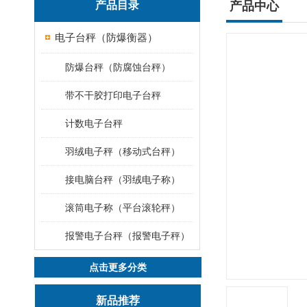
产品目录
产品中心
电子台秤（防爆衡器）
防爆台秤（防腐蚀台秤）
带不干胶打印电子台秤
计数电子台秤
羽绒电子秤（移动式台秤）
接电脑台秤（羽绒电子称）
滚筒电子称（平台滚轮秤）
报警电子台秤（报警电子秤）
点击更多分类
新品推荐