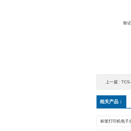
验
上一篇 :
TCS
相关产品：