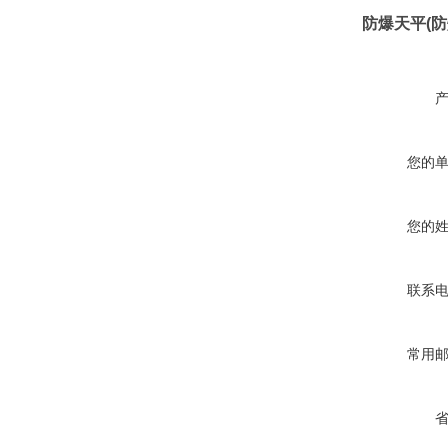
防爆天平(
您的
您的
联系
常用