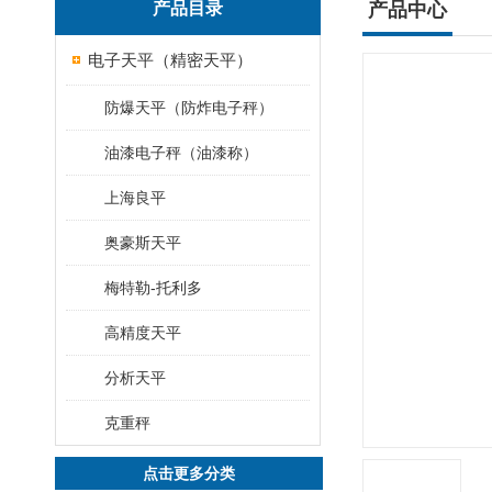
产品目录
产品中心
电子天平（精密天平）
防爆天平（防炸电子秤）
油漆电子秤（油漆称）
上海良平
奥豪斯天平
梅特勒-托利多
高精度天平
分析天平
克重秤
点击更多分类