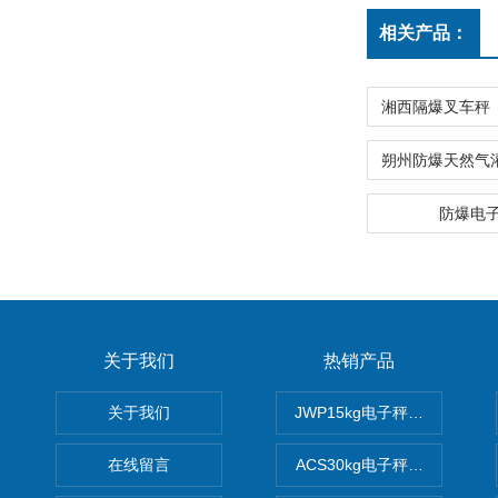
相关产品：
防爆电
关于我们
热销产品
关于我们
JWP15kg电子秤价格,15公
在线留言
ACS30kg电子秤价格,30公