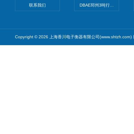
联系我们
DBAE邳州3吨行车电子吊秤
Copyright © 2026 上海香川电子衡器有限公司(www.shtzh.com