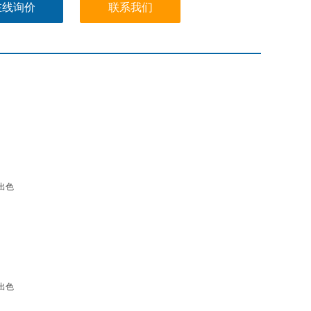
在线询价
联系我们
出色
出色