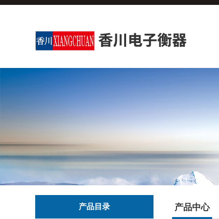
产品目录
产品中心