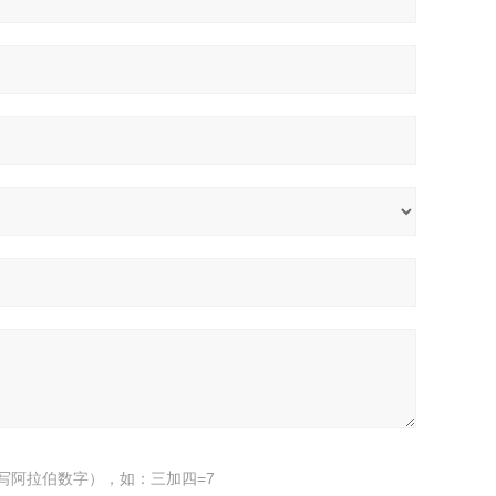
写阿拉伯数字），如：三加四=7