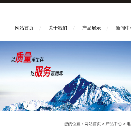
网站首页
关于我们
产品展示
新闻中
您的位置：
网站首页
>
产品中心
>
电