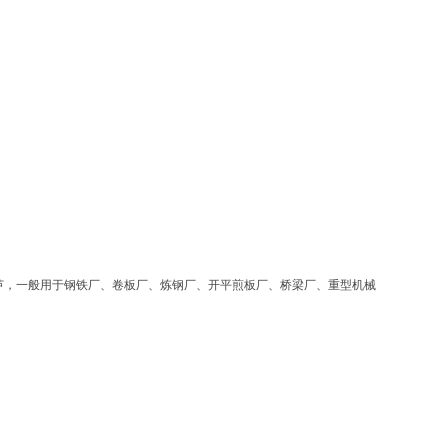
芦，一般用于钢铁厂、卷板厂、炼钢厂、开平煎板厂、桥梁厂、重型机械