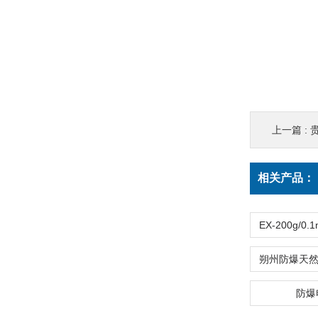
上一篇 :
相关产品：
防爆