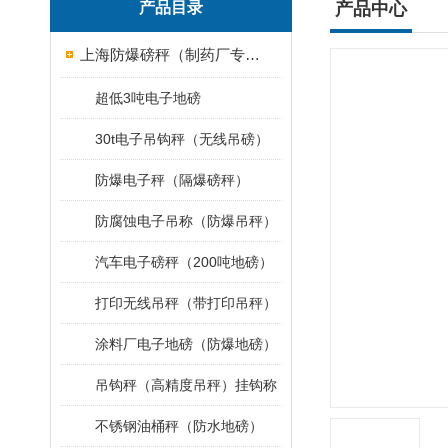
产品目录
产品中心
上海防爆磅秤（制药厂专用）
超低3吨电子地磅
30t电子吊钩秤（无线吊磅）
防爆电子秤（隔爆磅秤）
防腐蚀电子吊称（防爆吊秤）
汽车电子磅秤（200吨地磅）
打印无线吊秤（带打印吊秤）
涂料厂电子地磅（防爆地磅）
吊钩秤（高精度吊秤）挂钩称
不锈钢油桶秤（防水地磅）