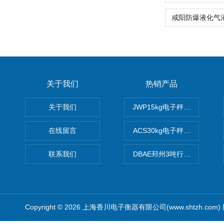
关于我们
热销产品
关于我们
JWP15kg电子秤价格,15公
在线留言
ACS30kg电子秤价格,30公
联系我们
DBAE邳州3吨行车电子吊秤
Copyright © 2026 上海香川电子衡器有限公司(www.shtzh.com