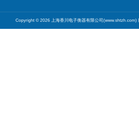
Copyright © 2026 上海香川电子衡器有限公司(www.shtzh.com