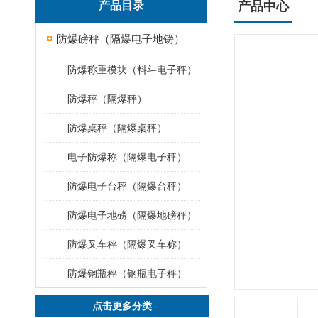
产品目录
产品中心
防爆磅秤（隔爆电子地镑）
防爆称重模块（料斗电子秤）
防爆秤（隔爆秤）
防爆桌秤（隔爆桌秤）
电子防爆称（隔爆电子秤）
防爆电子台秤（隔爆台秤）
防爆电子地磅（隔爆地磅秤）
防爆叉车秤（隔爆叉车称）
防爆钢瓶秤（钢瓶电子秤）
点击更多分类