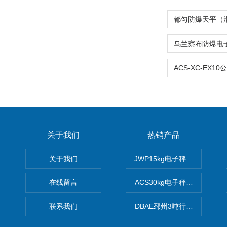
关于我们
热销产品
关于我们
JWP15kg电子秤价格,15公
在线留言
ACS30kg电子秤价格,30公
联系我们
DBAE邳州3吨行车电子吊秤