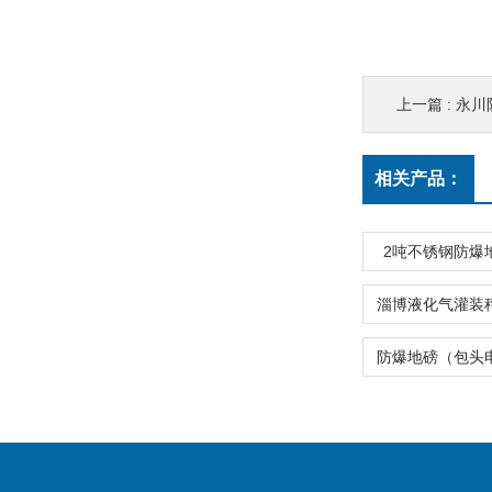
上一篇 :
永川
相关产品：
2吨不锈钢防爆