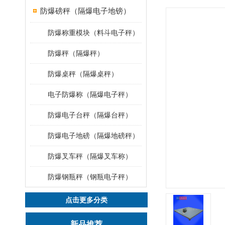
防爆磅秤（隔爆电子地镑）
防爆称重模块（料斗电子秤）
防爆秤（隔爆秤）
防爆桌秤（隔爆桌秤）
电子防爆称（隔爆电子秤）
防爆电子台秤（隔爆台秤）
防爆电子地磅（隔爆地磅秤）
防爆叉车秤（隔爆叉车称）
防爆钢瓶秤（钢瓶电子秤）
点击更多分类
新品推荐