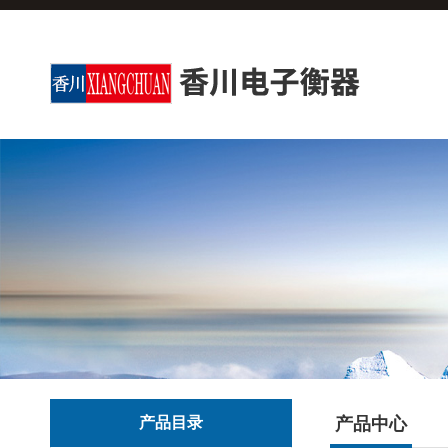
产品目录
产品中心