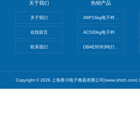
关于我们
热销产品
关于我们
JWP15kg电子秤价格,15公
在线留言
ACS30kg电子秤价格,30公
联系我们
DBAE邳州3吨行车电子吊秤
Copyright © 2026 上海香川电子衡器有限公司(www.shtzh.com