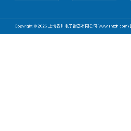
Copyright © 2026 上海香川电子衡器有限公司(www.shtzh.com