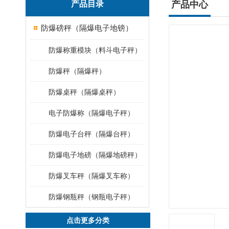
产品目录
产品中心
防爆磅秤（隔爆电子地镑）
防爆称重模块（料斗电子秤）
防爆秤（隔爆秤）
防爆桌秤（隔爆桌秤）
电子防爆称（隔爆电子秤）
防爆电子台秤（隔爆台秤）
防爆电子地磅（隔爆地磅秤）
防爆叉车秤（隔爆叉车称）
防爆钢瓶秤（钢瓶电子秤）
点击更多分类