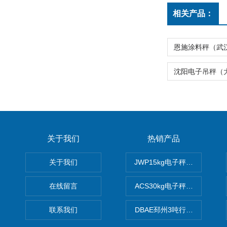
相关产品：
关于我们
热销产品
关于我们
JWP15kg电子秤价格,15公
在线留言
ACS30kg电子秤价格,30公
联系我们
DBAE邳州3吨行车电子吊秤