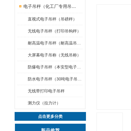
电子吊秤（化工厂专用吊秤）
直视式电子吊秤（吊磅秤）
无线电子吊秤（打印吊钩秤）
耐高温电子吊秤（耐高温吊秤）
大屏幕电子吊称（无线吊称）
防爆电子吊秤（本安型电子秤）
防水电子吊秤（30吨电子吊钩秤）
无线带打印电子吊秤
测力仪（拉力计）
点击更多分类
新品推荐