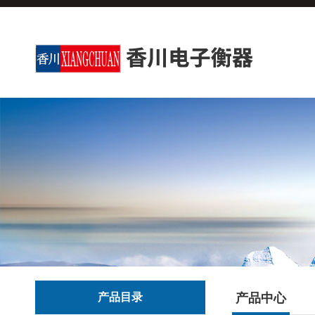
产品目录
产品中心