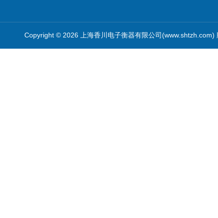
Copyright © 2026 上海香川电子衡器有限公司(www.shtzh.com