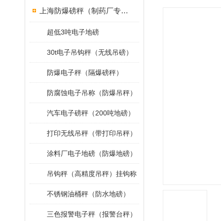
上海防爆磅秤（制药厂专用）
超低3吨电子地磅
30t电子吊钩秤（无线吊磅）
防爆电子秤（隔爆磅秤）
防腐蚀电子吊称（防爆吊秤）
汽车电子磅秤（200吨地磅）
打印无线吊秤（带打印吊秤）
涂料厂电子地磅（防爆地磅）
吊钩秤（高精度吊秤）挂钩称
不锈钢油桶秤（防水地磅）
三色报警电子秤（报警台秤）