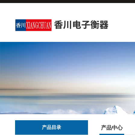
产品目录
产品中心