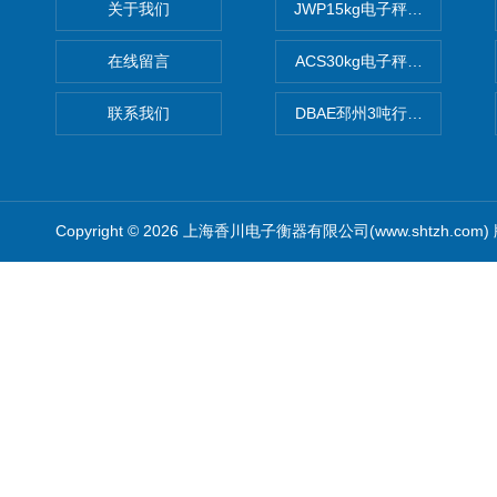
关于我们
JWP15kg电子秤价格,15公
在线留言
ACS30kg电子秤价格,30公
联系我们
DBAE邳州3吨行车电子吊秤
Copyright © 2026 上海香川电子衡器有限公司(www.shtzh.com