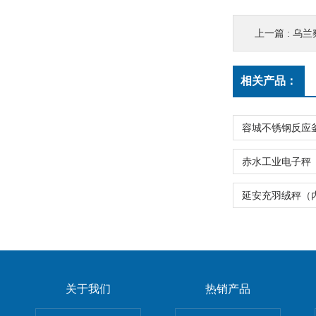
上一篇 :
乌兰察
相关产品：
关于我们
热销产品