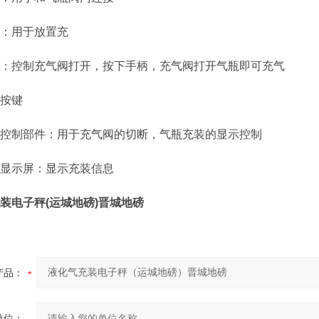
用于放置充
控制充气阀打开，按下手柄，充气阀打开气瓶即可充气
按键
制部件：用于充气阀的切断，气瓶充装的显示控制
示屏：显示充装信息
装电子秤(运城地磅)晋城地磅
产品：
单位：