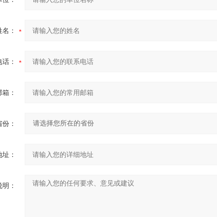
姓名：
电话：
邮箱：
省份：
地址：
说明：