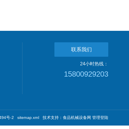
联系我们
24小时热线：
15800929203
94号-2
sitemap.xml
技术支持：
食品机械设备网
管理登陆