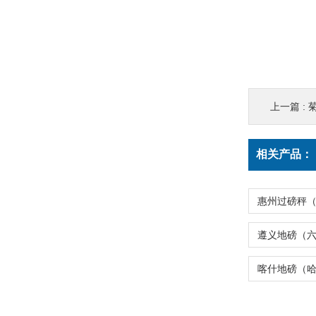
上一篇 :
相关产品：