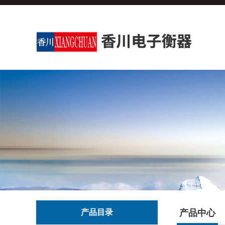
产品目录
产品中心