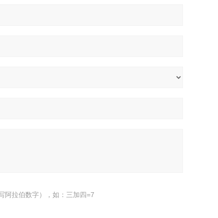
写阿拉伯数字），如：三加四=7