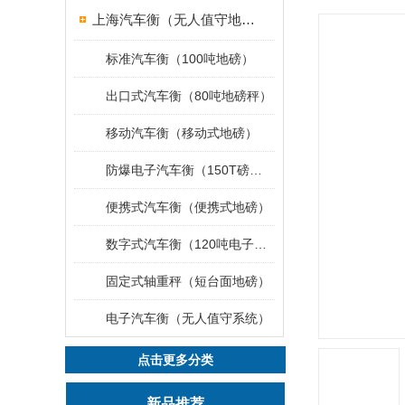
上海汽车衡（无人值守地磅）
标准汽车衡（100吨地磅）
出口式汽车衡（80吨地磅秤）
移动汽车衡（移动式地磅）
防爆电子汽车衡（150T磅秤）
便携式汽车衡（便携式地磅）
数字式汽车衡（120吨电子磅称）
固定式轴重秤（短台面地磅）
电子汽车衡（无人值守系统）
点击更多分类
新品推荐