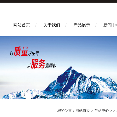
网站首页
关于我们
产品展示
新闻中
您的位置：
网站首页
>
产品中心
> >