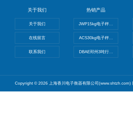
关于我们
热销产品
关于我们
JWP15kg电子秤价格,15公
在线留言
ACS30kg电子秤价格,30公
联系我们
DBAE邳州3吨行车电子吊秤
Copyright © 2026 上海香川电子衡器有限公司(www.shtzh.com