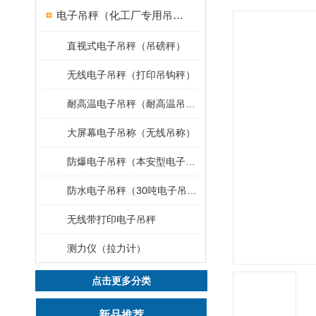
电子吊秤（化工厂专用吊秤）
直视式电子吊秤（吊磅秤）
无线电子吊秤（打印吊钩秤）
耐高温电子吊秤（耐高温吊秤）
大屏幕电子吊称（无线吊称）
防爆电子吊秤（本安型电子秤）
防水电子吊秤（30吨电子吊钩秤）
无线带打印电子吊秤
测力仪（拉力计）
点击更多分类
新品推荐