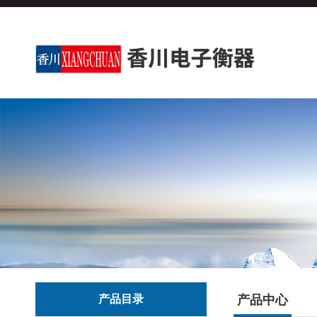
产品目录
产品中心