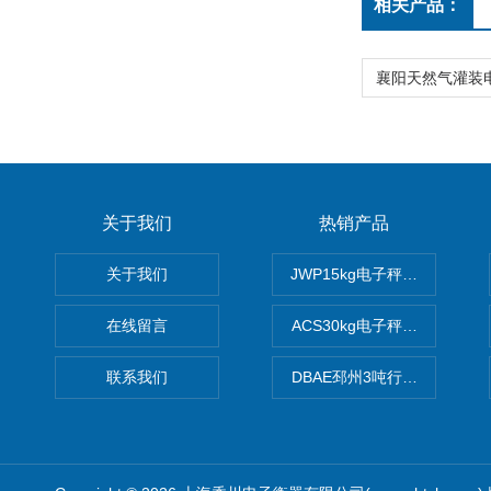
相关产品：
关于我们
热销产品
关于我们
JWP15kg电子秤价格,15公
在线留言
ACS30kg电子秤价格,30公
联系我们
DBAE邳州3吨行车电子吊秤