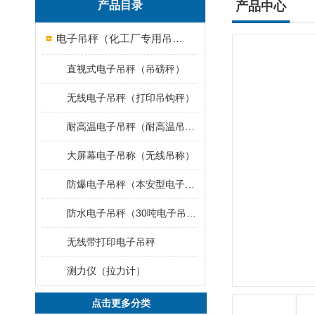
产品目录
产品中心
电子吊秤（化工厂专用吊秤）
直视式电子吊秤（吊磅秤）
无线电子吊秤（打印吊钩秤）
耐高温电子吊秤（耐高温吊秤）
大屏幕电子吊称（无线吊称）
防爆电子吊秤（本安型电子秤）
防水电子吊秤（30吨电子吊钩秤）
无线带打印电子吊秤
测力仪（拉力计）
点击更多分类