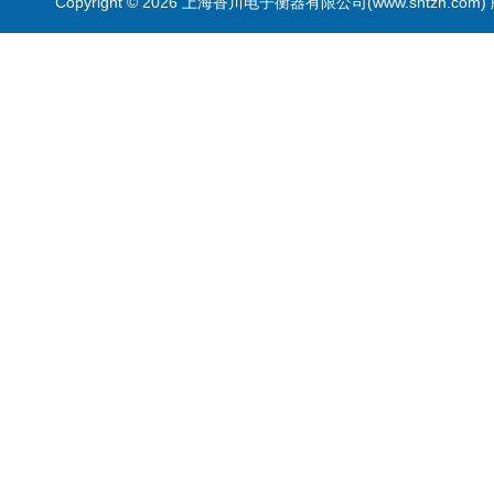
Copyright © 2026 上海香川电子衡器有限公司(www.shtzh.com