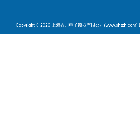
Copyright © 2026 上海香川电子衡器有限公司(www.shtzh.com