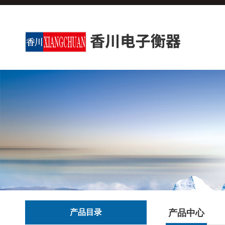
产品目录
产品中心