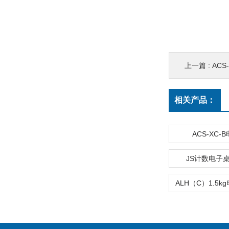
上一篇 :
ACS
相关产品：
ACS-XC-
JS计数电子