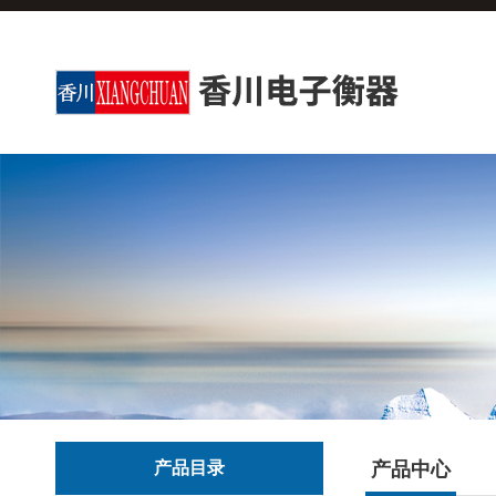
产品目录
产品中心