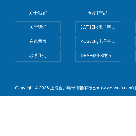
关于我们
热销产品
关于我们
JWP15kg电子秤价格,15公
在线留言
ACS30kg电子秤价格,30公
联系我们
DBAE邳州3吨行车电子吊秤
Copyright © 2026 上海香川电子衡器有限公司(www.shtzh.com