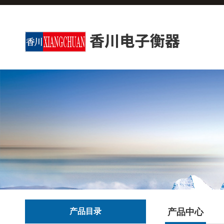
产品目录
产品中心