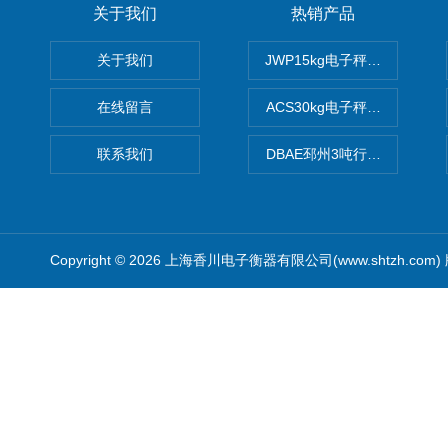
关于我们
热销产品
关于我们
JWP15kg电子秤价格,15公
在线留言
ACS30kg电子秤价格,30公
联系我们
DBAE邳州3吨行车电子吊秤
Copyright © 2026 上海香川电子衡器有限公司(www.shtzh.com