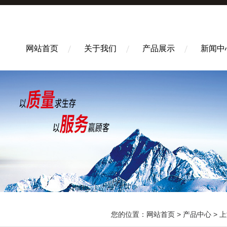
网站首页
关于我们
产品展示
新闻中
您的位置：
网站首页
>
产品中心
>
上