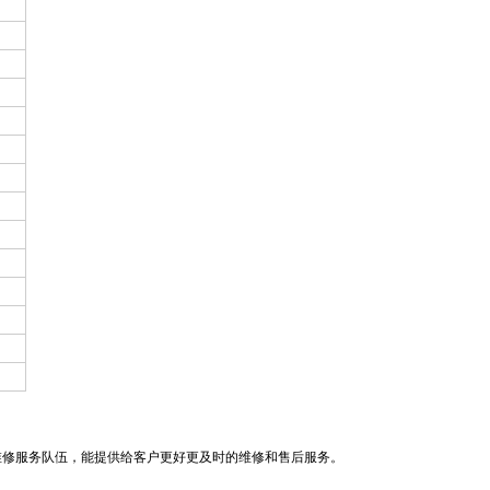
维修服务队伍，能提供给客户更好更及时的维修和售后服务。