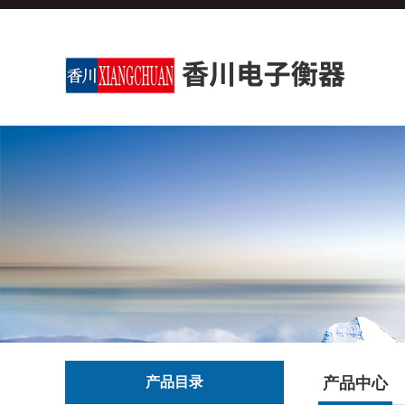
产品目录
产品中心