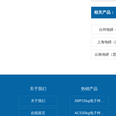
相关产品：
台州地磅
上海地磅（
关于我们
热销产品
关于我们
JWP15kg电子秤价格,1
在线留言
ACS30kg电子秤价格,3