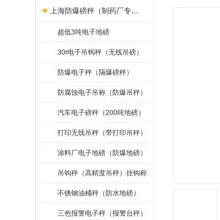
上海防爆磅秤（制药厂专用）
超低3吨电子地磅
30t电子吊钩秤（无线吊磅）
防爆电子秤（隔爆磅秤）
防腐蚀电子吊称（防爆吊秤）
汽车电子磅秤（200吨地磅）
打印无线吊秤（带打印吊秤）
涂料厂电子地磅（防爆地磅）
吊钩秤（高精度吊秤）挂钩称
不锈钢油桶秤（防水地磅）
三色报警电子秤（报警台秤）