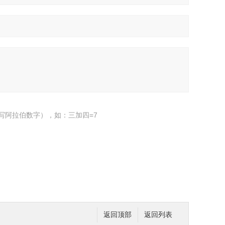
写阿拉伯数字），如：三加四=7
返回顶部
返回列表