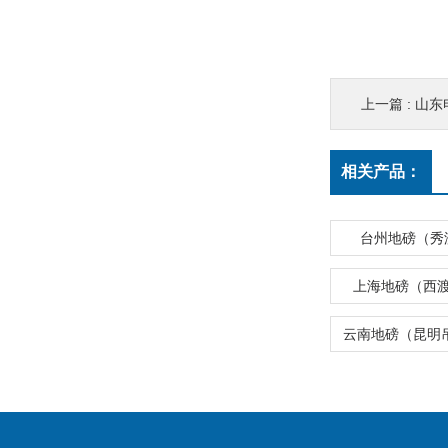
上一篇 :
山东
相关产品：
台州地磅（秀
上海地磅（西