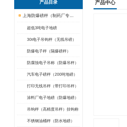
产品目录
产品中心
上海防爆磅秤（制药厂专用）
超低3吨电子地磅
30t电子吊钩秤（无线吊磅）
防爆电子秤（隔爆磅秤）
防腐蚀电子吊称（防爆吊秤）
汽车电子磅秤（200吨地磅）
打印无线吊秤（带打印吊秤）
涂料厂电子地磅（防爆地磅）
吊钩秤（高精度吊秤）挂钩称
不锈钢油桶秤（防水地磅）