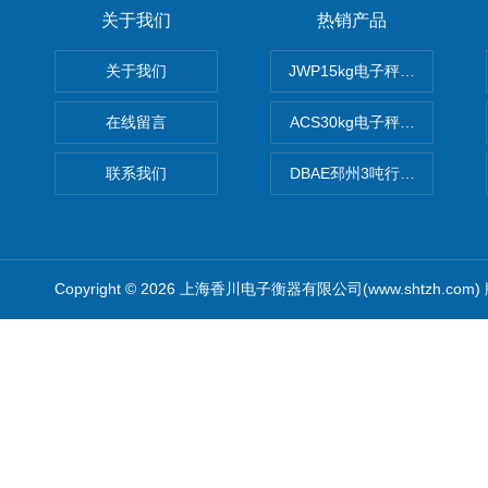
关于我们
热销产品
关于我们
JWP15kg电子秤价格,15公
在线留言
ACS30kg电子秤价格,30公
联系我们
DBAE邳州3吨行车电子吊秤
Copyright © 2026 上海香川电子衡器有限公司(www.shtzh.com