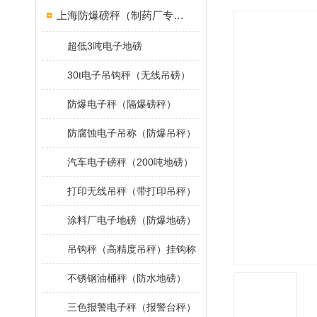
上海防爆磅秤（制药厂专用）
超低3吨电子地磅
30t电子吊钩秤（无线吊磅）
防爆电子秤（隔爆磅秤）
防腐蚀电子吊称（防爆吊秤）
汽车电子磅秤（200吨地磅）
打印无线吊秤（带打印吊秤）
涂料厂电子地磅（防爆地磅）
吊钩秤（高精度吊秤）挂钩称
不锈钢油桶秤（防水地磅）
三色报警电子秤（报警台秤）