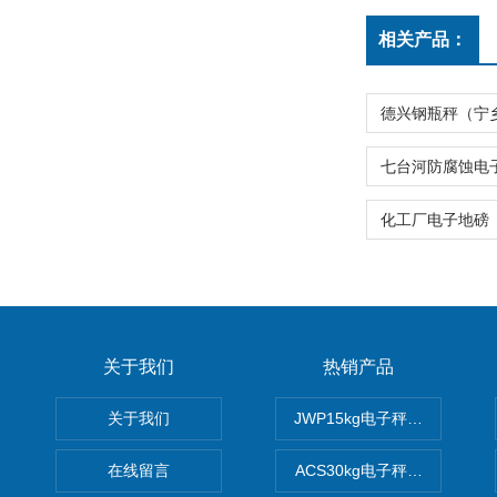
相关产品：
关于我们
热销产品
关于我们
JWP15kg电子秤价格,15公
在线留言
ACS30kg电子秤价格,30公