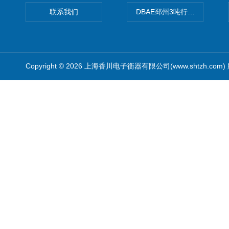
联系我们
DBAE邳州3吨行车电子吊秤
Copyright © 2026 上海香川电子衡器有限公司(www.shtzh.com