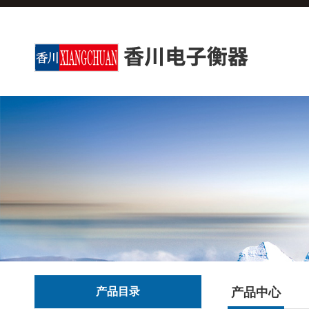
产品目录
产品中心