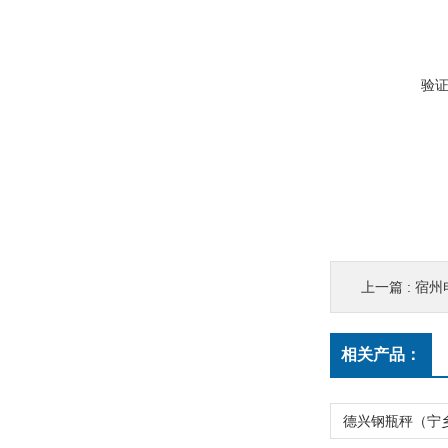
验
上一篇 :
宿州
相关产品：