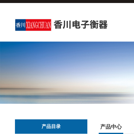
产品目录
产品中心