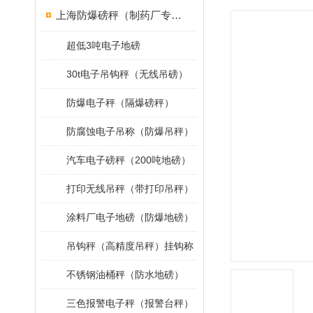
上海防爆磅秤（制药厂专用）
超低3吨电子地磅
30t电子吊钩秤（无线吊磅）
防爆电子秤（隔爆磅秤）
防腐蚀电子吊称（防爆吊秤）
汽车电子磅秤（200吨地磅）
打印无线吊秤（带打印吊秤）
涂料厂电子地磅（防爆地磅）
吊钩秤（高精度吊秤）挂钩称
不锈钢油桶秤（防水地磅）
三色报警电子秤（报警台秤）