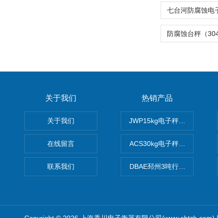
关于我们
热销产品
关于我们
JWP15kg电子秤价格,15公
在线留言
ACS30kg电子秤价格,30公
联系我们
DBAE邳州3吨行车电子吊秤