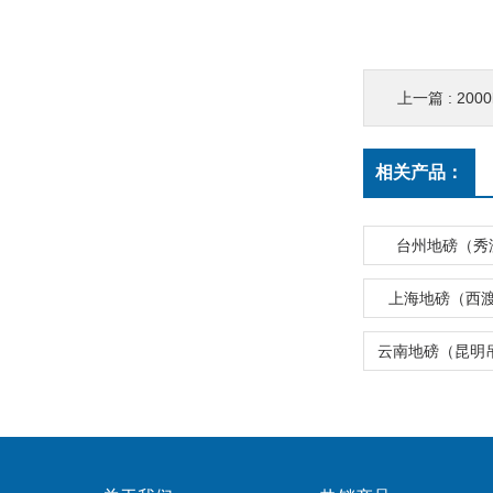
上一篇 :
200
相关产品：
台州地磅（秀
上海地磅（西