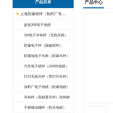
产品目录
产品中心
上海防爆磅秤（制药厂专用）
超低3吨电子地磅
30t电子吊钩秤（无线吊磅）
防爆电子秤（隔爆磅秤）
防腐蚀电子吊称（防爆吊秤）
汽车电子磅秤（200吨地磅）
打印无线吊秤（带打印吊秤）
涂料厂电子地磅（防爆地磅）
吊钩秤（高精度吊秤）挂钩称
不锈钢油桶秤（防水地磅）