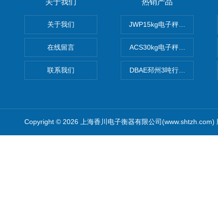
关于我们
热销产品
关于我们
JWP15kg电子秤价格,15公
在线留言
ACS30kg电子秤价格,30公
联系我们
DBAE邳州3吨行车电子吊秤
Copyright © 2026 上海香川电子衡器有限公司(www.shtzh.com