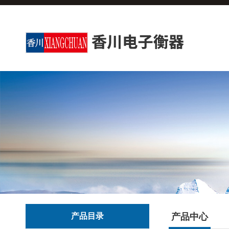
产品目录
产品中心