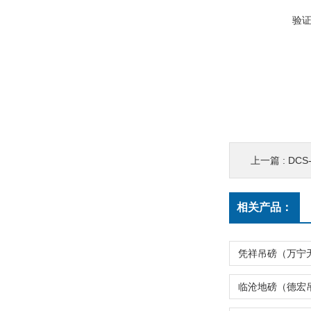
验
上一篇 :
DCS
相关产品：