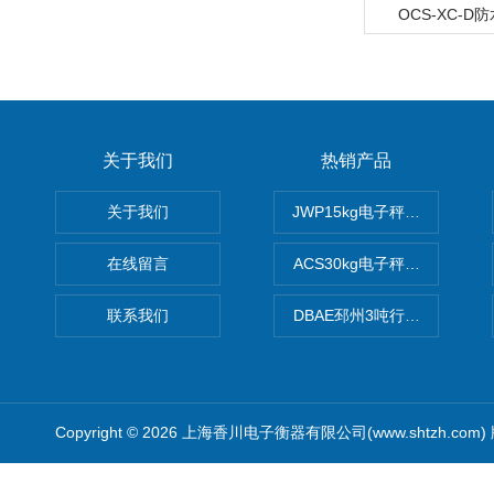
OCS-XC-D
关于我们
热销产品
关于我们
JWP15kg电子秤价格,15公
在线留言
ACS30kg电子秤价格,30公
联系我们
DBAE邳州3吨行车电子吊秤
Copyright © 2026 上海香川电子衡器有限公司(www.shtzh.com