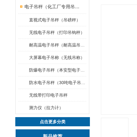
电子吊秤（化工厂专用吊秤）
直视式电子吊秤（吊磅秤）
无线电子吊秤（打印吊钩秤）
耐高温电子吊秤（耐高温吊秤）
大屏幕电子吊称（无线吊称）
防爆电子吊秤（本安型电子秤）
防水电子吊秤（30吨电子吊钩秤）
无线带打印电子吊秤
测力仪（拉力计）
点击更多分类
新品推荐