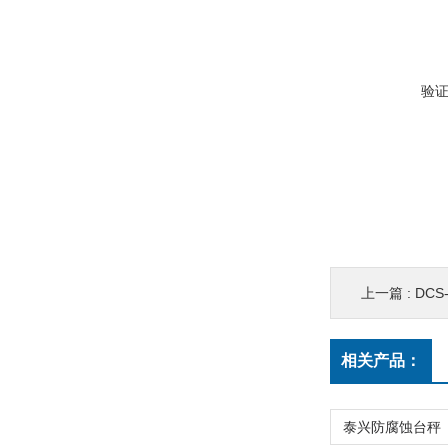
验
上一篇 :
DCS
相关产品：