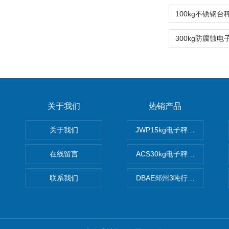
关于我们
热销产品
关于我们
JWP15kg电子秤价格,15公
在线留言
ACS30kg电子秤价格,30公
联系我们
DBAE邳州3吨行车电子吊秤