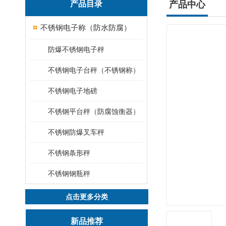
产品目录
产品中心
不锈钢电子称（防水防腐）
防爆不锈钢电子秤
不锈钢电子台秤（不锈钢称）
不锈钢电子地磅
不锈钢平台秤（防腐蚀衡器）
不锈钢防爆叉车秤
不锈钢条形秤
不锈钢钢瓶秤
点击更多分类
新品推荐