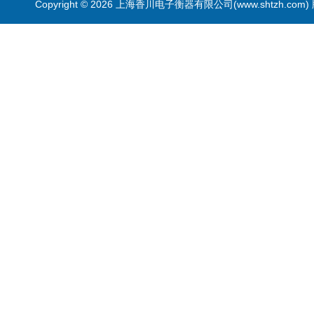
Copyright © 2026 上海香川电子衡器有限公司(www.shtzh.com