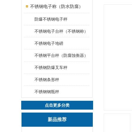
不锈钢电子称（防水防腐）
防爆不锈钢电子秤
不锈钢电子台秤（不锈钢称）
不锈钢电子地磅
不锈钢平台秤（防腐蚀衡器）
不锈钢防爆叉车秤
不锈钢条形秤
不锈钢钢瓶秤
点击更多分类
新品推荐