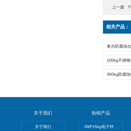
上一篇 :
T
相关产品：
关于我们
热销产品
关于我们
JWP15kg电子秤价格,1