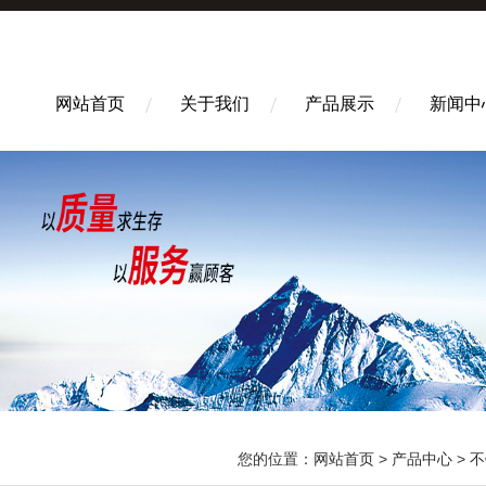
网站首页
关于我们
产品展示
新闻中
您的位置：
网站首页
>
产品中心
>
不