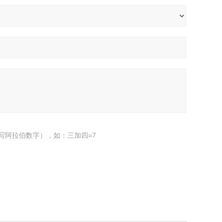
写阿拉伯数字），如：三加四=7