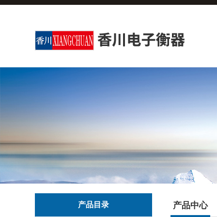
产品目录
产品中心