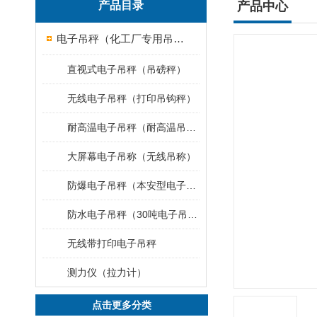
产品目录
产品中心
电子吊秤（化工厂专用吊秤）
直视式电子吊秤（吊磅秤）
无线电子吊秤（打印吊钩秤）
耐高温电子吊秤（耐高温吊秤）
大屏幕电子吊称（无线吊称）
防爆电子吊秤（本安型电子秤）
防水电子吊秤（30吨电子吊钩秤）
无线带打印电子吊秤
测力仪（拉力计）
点击更多分类