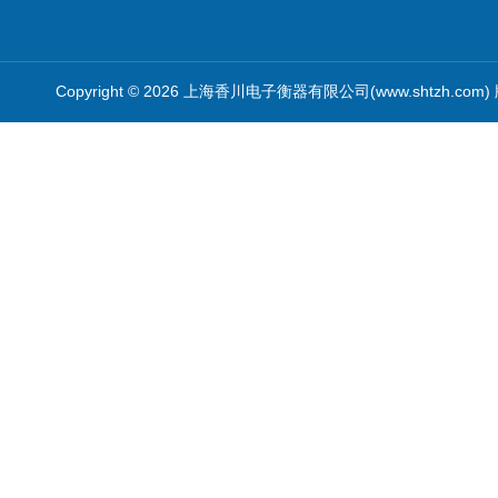
Copyright © 2026 上海香川电子衡器有限公司(www.shtzh.com