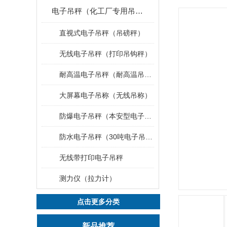
电子吊秤（化工厂专用吊秤）
直视式电子吊秤（吊磅秤）
无线电子吊秤（打印吊钩秤）
耐高温电子吊秤（耐高温吊秤）
大屏幕电子吊称（无线吊称）
防爆电子吊秤（本安型电子秤）
防水电子吊秤（30吨电子吊钩秤）
无线带打印电子吊秤
测力仪（拉力计）
点击更多分类
新品推荐