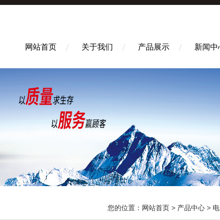
网站首页
关于我们
产品展示
新闻中
您的位置：
网站首页
>
产品中心
>
电