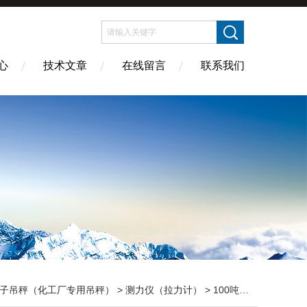
心
技术文章
在线留言
联系我们
子吊秤（化工厂专用吊秤）
>
测力仪（拉力计）
> 100吨测力仪（拉力测试仪）