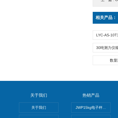
相关产品：
数显
关于我们
热销产品
关于我们
JWP15kg电子秤价格,1