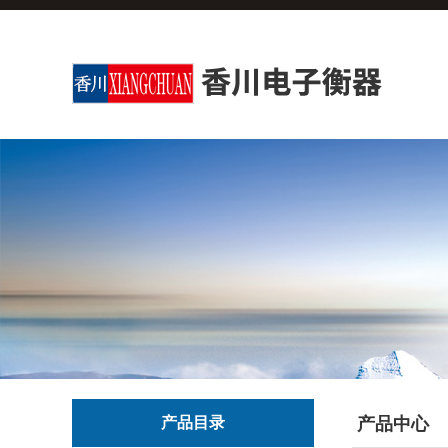
产品目录
产品中心