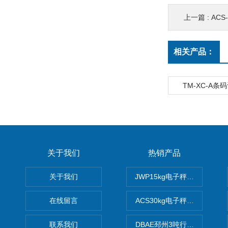
上一篇 :
ACS
相关产品：
TM-XC-A
关于我们
热销产品
关于我们
JWP15kg电子秤价格,15公
在线留言
ACS30kg电子秤价格,30公
联系我们
DBAE邳州3吨行车电子吊秤