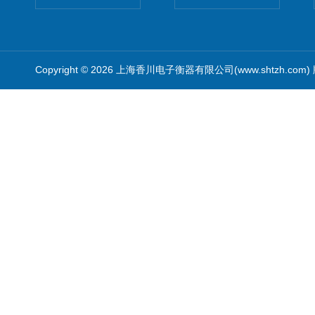
Copyright © 2026 上海香川电子衡器有限公司(www.shtzh.com