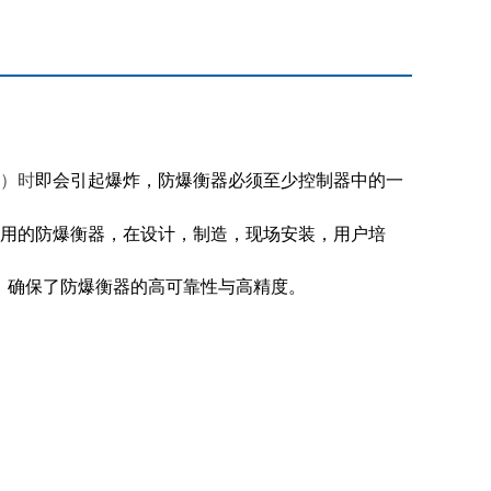
时
即会引起爆炸，防爆衡器必须至少控制器中的一
）
用的防爆衡器，在设计，制造，现场安装，用户培
。确保了防爆衡器的高可靠性与高精度。