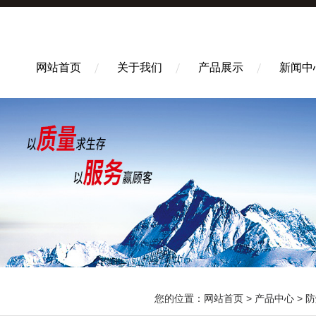
网站首页
关于我们
产品展示
新闻中
您的位置：
网站首页
>
产品中心
>
防