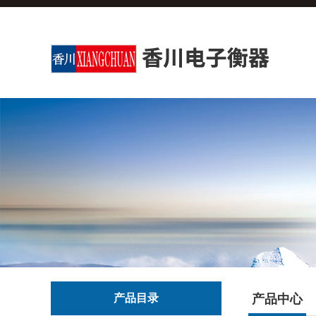
产品目录
产品中心