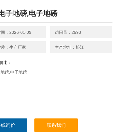
电子地磅,电子地磅
：2026-01-09
访问量：2593
性质：生产厂家
生产地址：松江
描述：
地磅,电子地磅
在线询价
联系我们