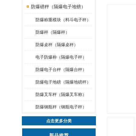
防爆磅秤（隔爆电子地镑）
防爆称重模块（料斗电子秤）
防爆秤（隔爆秤）
防爆桌秤（隔爆桌秤）
电子防爆称（隔爆电子秤）
防爆电子台秤（隔爆台秤）
防爆电子地磅（隔爆地磅秤）
防爆叉车秤（隔爆叉车称）
防爆钢瓶秤（钢瓶电子秤）
点击更多分类
新品推荐