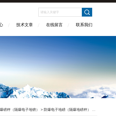
心
技术文章
在线留言
联系我们
爆磅秤（隔爆电子地镑）
>
防爆电子地磅（隔爆地磅秤）
> XK3101防爆电子地磅,电子地磅