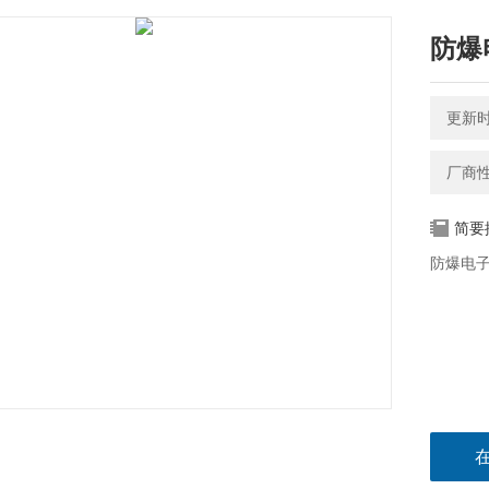
防爆
更新时间
厂商
简要
防爆电子