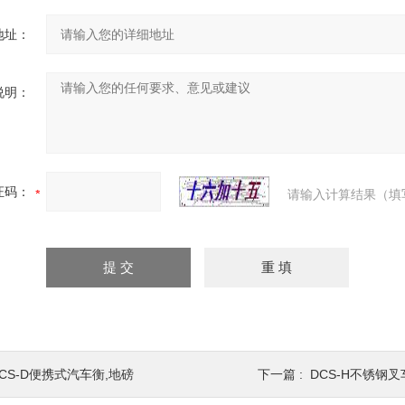
地址：
说明：
证码：
请输入计算结果（填
SCS-D便携式汽车衡,地磅
下一篇 :
DCS-H不锈钢叉