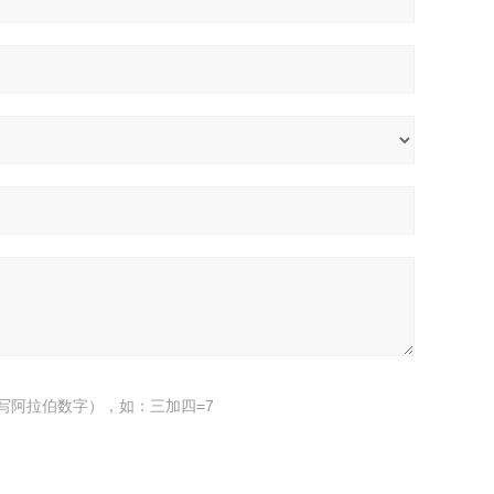
写阿拉伯数字），如：三加四=7