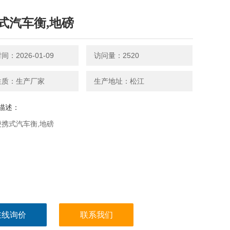
式汽车衡,地磅
：2026-01-09
访问量：2520
性质：生产厂家
生产地址：松江
描述：
D便携式汽车衡,地磅
在线询价
联系我们