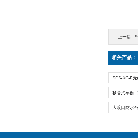
上一篇 :
相关产品：