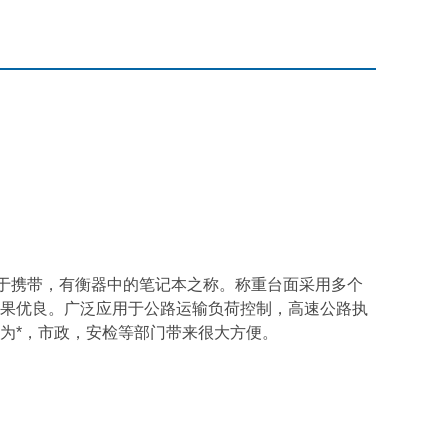
便于携带，有衡器中的笔记本之称。称重台面采用多个
果优良。广泛应用于公路运输负荷控制，高速公路执
为*，市政，安检等部门带来很大方便。
t