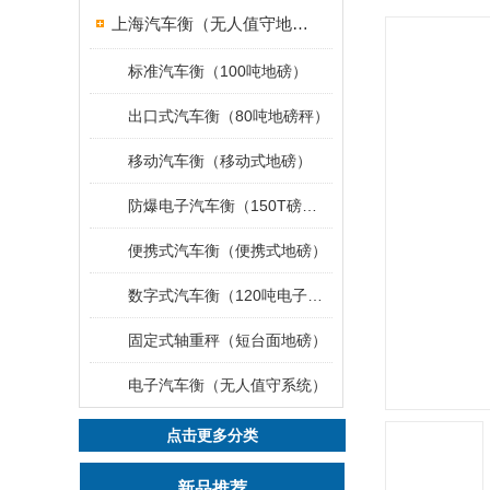
上海汽车衡（无人值守地磅）
标准汽车衡（100吨地磅）
出口式汽车衡（80吨地磅秤）
移动汽车衡（移动式地磅）
防爆电子汽车衡（150T磅秤）
便携式汽车衡（便携式地磅）
数字式汽车衡（120吨电子磅称）
固定式轴重秤（短台面地磅）
电子汽车衡（无人值守系统）
点击更多分类
新品推荐