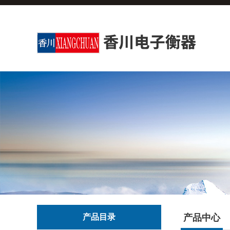
产品目录
产品中心