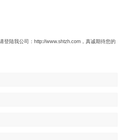
请登陆我公司：
http://www.shtzh.com
，真诚期待您的