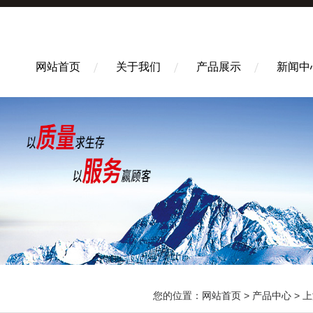
网站首页
关于我们
产品展示
新闻中
您的位置：
网站首页
>
产品中心
>
上