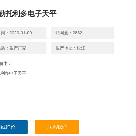
勒托利多电子天平
：2026-01-09
访问量：2832
性质：生产厂家
生产地址：松江
描述：
托利多电子天平
在线询价
联系我们