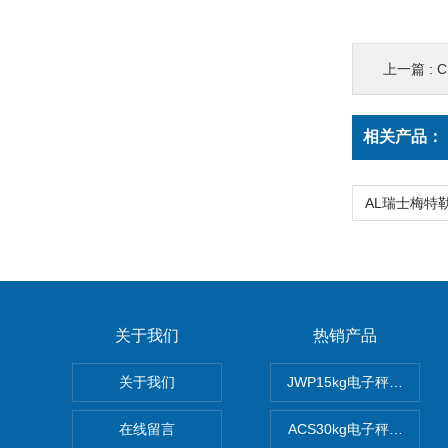
上一篇 :
相关产品：
关于我们
热销产品
关于我们
JWP15kg电子秤价格,1
在线留言
ACS30kg电子秤价格,3