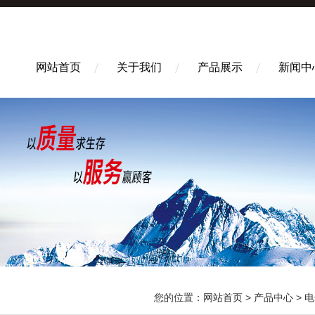
网站首页
关于我们
产品展示
新闻中
您的位置：
网站首页
>
产品中心
>
电