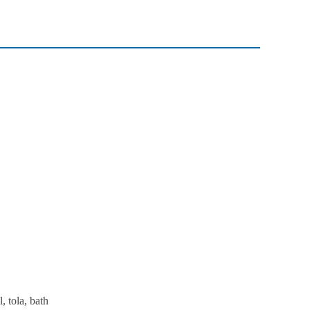
, tola, bath