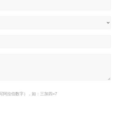
写阿拉伯数字），如：三加四=7