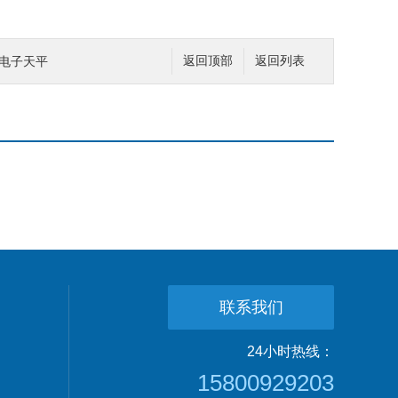
津电子天平
返回顶部
返回列表
联系我们
24小时热线：
15800929203