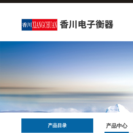
产品目录
产品中心