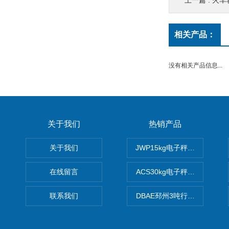
上一篇 :
火车
相关产品：
没有相关产品信息...
关于我们
热销产品
关于我们
JWP15kg电子秤价格,15公
在线留言
ACS30kg电子秤价格,30公
联系我们
DBAE邳州3吨行车电子吊秤