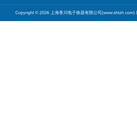
Copyright © 2026 上海香川电子衡器有限公司(www.shtzh.com