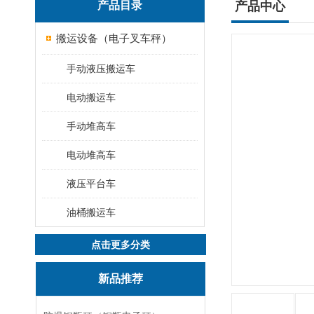
产品目录
产品中心
搬运设备（电子叉车秤）
手动液压搬运车
电动搬运车
手动堆高车
电动堆高车
液压平台车
油桶搬运车
点击更多分类
新品推荐